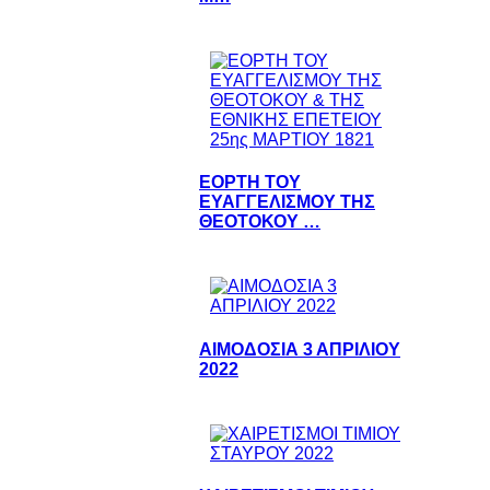
ΕΟΡΤΗ ΤΟΥ
ΕΥΑΓΓΕΛΙΣΜΟΥ ΤΗΣ
ΘΕΟΤΟΚΟΥ …
ΑΙΜΟΔΟΣΙΑ 3 ΑΠΡΙΛΙΟΥ
2022