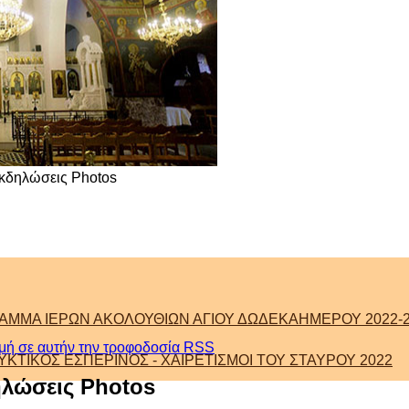
κδηλώσεις Photos
ΑΜΜΑ ΙΕΡΩΝ ΑΚΟΛΟΥΘΙΩΝ ΑΓΙΟΥ ΔΩΔΕΚΑΗΜΕΡΟΥ 2022-2
μή σε αυτήν την τροφοδοσία RSS
ΚΤΙΚΟΣ ΕΣΠΕΡΙΝΟΣ - ΧΑΙΡΕΤΙΣΜΟΙ ΤΟΥ ΣΤΑΥΡΟΥ 2022
λώσεις Photos