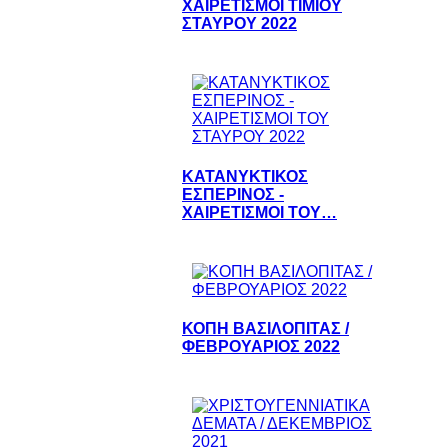
ΧΑΙΡΕΤΙΣΜΟΙ ΤΙΜΙΟΥ
ΣΤΑΥΡΟΥ 2022
ΚΑΤΑΝΥΚΤΙΚΟΣ
ΕΣΠΕΡΙΝΟΣ -
ΧΑΙΡΕΤΙΣΜΟΙ ΤΟΥ…
ΚΟΠΗ ΒΑΣΙΛΟΠΙΤΑΣ /
ΦΕΒΡΟΥΑΡΙΟΣ 2022