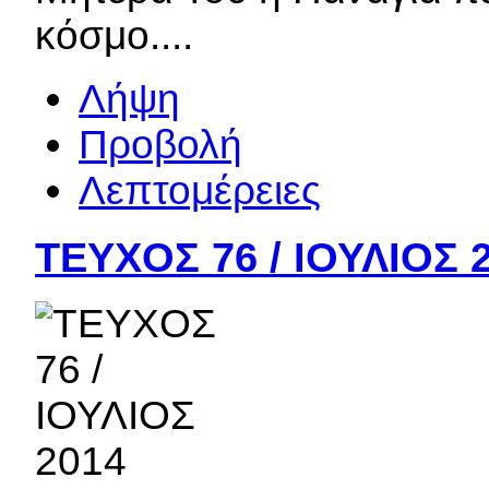
κόσμο....
Λήψη
Προβολή
Λεπτομέρειες
ΤΕΥΧΟΣ 76 / ΙΟΥΛΙΟΣ 