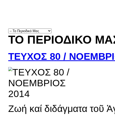
ΤΟ ΠΕΡΙΟΔΙΚΟ ΜΑ
ΤΕΥΧΟΣ 80 / ΝΟΕΜΒΡΙ
Ζωή καί διδάγματα τοῦ Ἁ