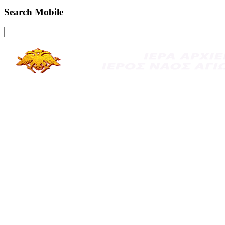
Search Mobile