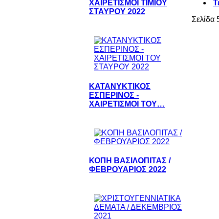
Τ
ΧΑΙΡΕΤΙΣΜΟΙ ΤΙΜΙΟΥ
ΣΤΑΥΡΟΥ 2022
Σελίδα 
ΚΑΤΑΝΥΚΤΙΚΟΣ
ΕΣΠΕΡΙΝΟΣ -
ΧΑΙΡΕΤΙΣΜΟΙ ΤΟΥ…
ΚΟΠΗ ΒΑΣΙΛΟΠΙΤΑΣ /
ΦΕΒΡΟΥΑΡΙΟΣ 2022