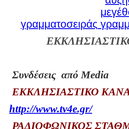
γραμματοσειράς
ΕΚΚΛΗΣΙΑΣΤΙΚ
Συνδέσεις από Media
ΕΚΚΛΗΣΙΑΣΤΙΚΟ ΚΑΝΑ
http://www.tv4e.gr/
ΡΑΔΙΟΦΩΝΙΚΟΣ ΣΤΑΘ