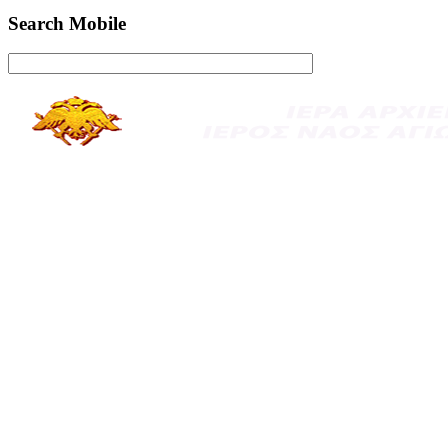
Search Mobile