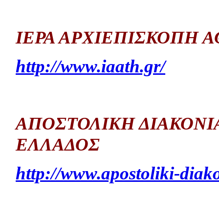
ΙΕΡΑ ΑΡΧΙΕΠΙΣΚΟΠΗ 
http://www.iaath.gr/
ΑΠΟΣΤΟΛΙΚΗ ΔΙΑΚΟΝΙ
ΕΛΛΑΔΟΣ
http://www.apostoliki-diak