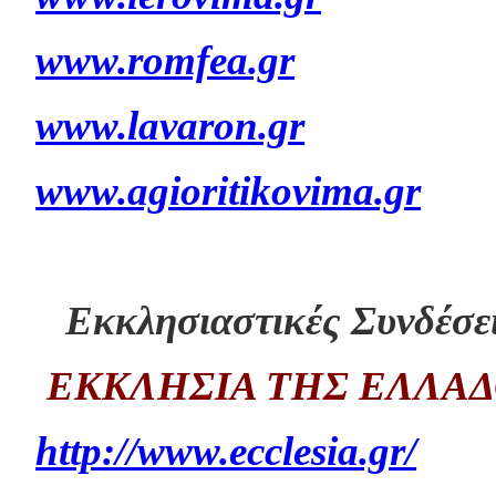
www.romfea.gr
www.lavaron.gr
www.agioritikovima.gr
Εκκλησιαστικές Συνδέσε
ΕΚΚΛΗΣΙΑ ΤΗΣ ΕΛΛΑΔ
http://www.ecclesia.gr/