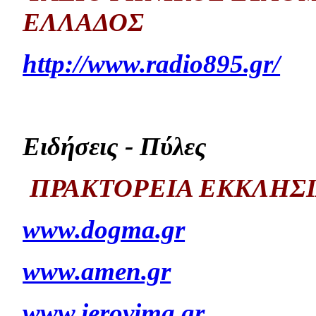
ΕΛΛΑΔΟΣ
http://www.radio895.gr/
Ειδήσεις - Πύλες
ΠΡΑΚΤΟΡΕΙΑ ΕΚΚΛΗΣ
www.dogma.gr
www.amen.gr
www.ierovima.gr