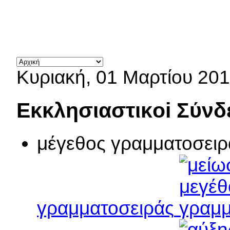
Κυριακή, 01 Μαρτίου 201
Εκκλησιαστικoi Σύνδ
μέγεθος γραμματοσειρ
γραμματοσειράς