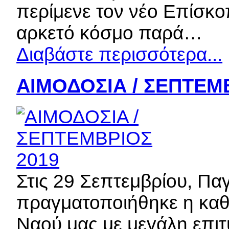
περίμενε τον νέο Επίσκο
αρκετό κόσμο παρά…
Διαβάστε περισσότερα...
ΑΙΜΟΔΟΣΙΑ / ΣΕΠΤΕΜ
Στις 29 Σεπτεμβρίου, Πα
πραγματοποιήθηκε η καθ
Ναού μας με μεγάλη επιτ