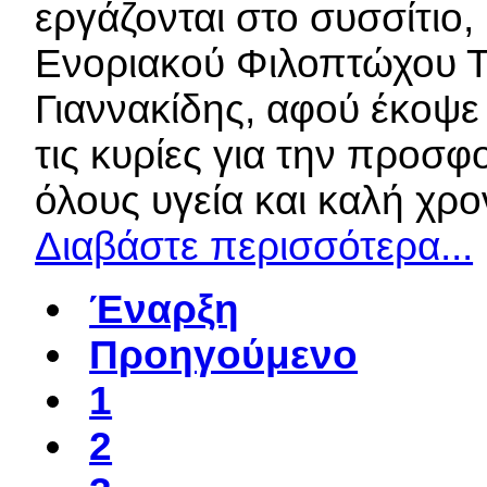
εργάζονται στο συσσίτιο,
Ενοριακού Φιλοπτώχου Τ
Γιαννακίδης, αφού έκοψε
τις κυρίες για την προσφ
όλους υγεία και καλή χρο
Διαβάστε περισσότερα...
Έναρξη
Προηγούμενο
1
2