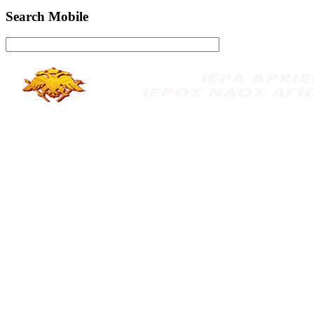
Search Mobile