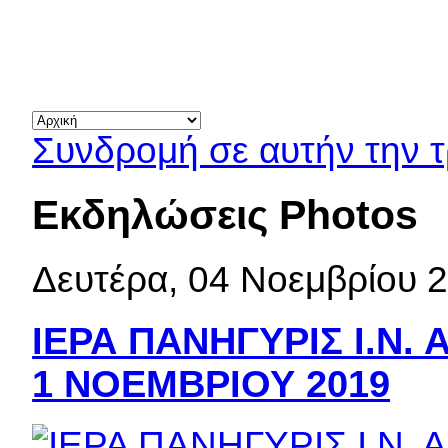
Συνδρομή σε αυτήν την
Εκδηλώσεις Photos
Δευτέρα, 04 Νοεμβρίου 
ΙΕΡΑ ΠΑΝΗΓΥΡΙΣ Ι.Ν. 
1 ΝΟΕΜΒΡΙΟΥ 2019