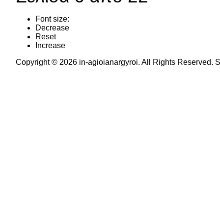
Font size:
Decrease
Reset
Increase
Copyright © 2026 in-agioianargyroi. All Rights Reserved.