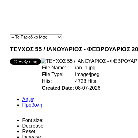
ΤΕΥΧΟΣ 55 / ΙΑΝΟΥΑΡΙΟΣ - ΦΕΒΡΟΥΑΡΙΟΣ 2
File Name:
ian_1.jpg
File Type:
image/jpeg
Hits:
4728 Hits
Created Date:
08-07-2026
Λήψη
Προβολή
Font size:
Decrease
Reset
Increase