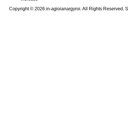
Copyright © 2026 in-agioianargyroi. All Rights Reserved.