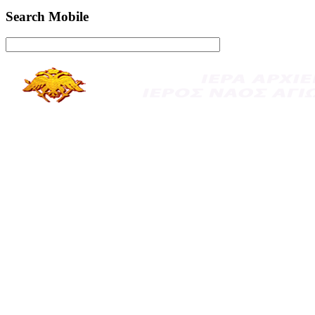
Search Mobile