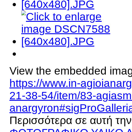
View the embedded image 
https://www.in-agioianar
21-38-54/item/83-agiasmos
anargyron#sigProGaller
Περισσότερα σε αυτή την