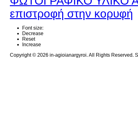
ΦΩΤΟΓΡΑΦΙΚΟ ΥΛΙΚΟ
Α
επιστροφή στην κορυφή
Font size:
Decrease
Reset
Increase
Copyright © 2026 in-agioianargyroi. All Rights Reserved.