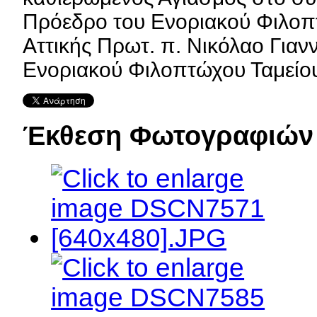
Πρόεδρο του Ενοριακού Φιλοπ
Αττικής Πρωτ. π. Νικόλαο Γιαν
Ενοριακού Φιλοπτώχου Ταμείου, 
Έκθεση Φωτογραφιών