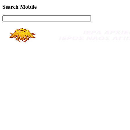
Search Mobile