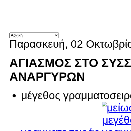
Παρασκευή, 02 Οκτωβρίο
ΑΓΙΑΣΜΟΣ ΣΤΟ ΣΥΣΣΙΤ
ΑΝΑΡΓΥΡΩΝ
μέγεθος γραμματοσειρ