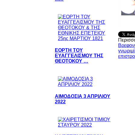
Περισσό
Βρεφονη
ΕΟΡΤΗ ΤΟΥ
γνωριμί
ΕΥΑΓΓΕΛΙΣΜΟΥ ΤΗΣ
επιστρ
ΘΕΟΤΟΚΟΥ …
ΑΙΜΟΔΟΣΙΑ 3 ΑΠΡΙΛΙΟΥ
2022