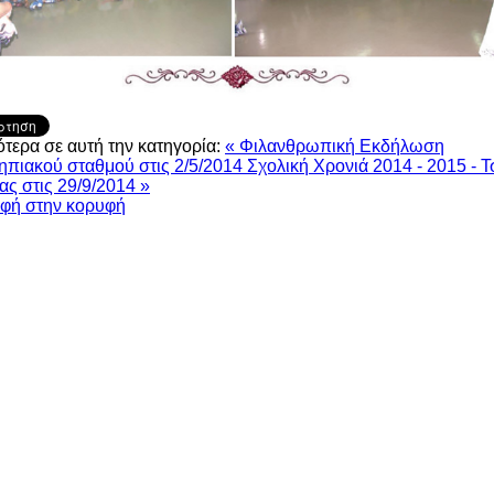
τερα σε αυτή την κατηγορία:
« Φιλανθρωπική Εκδήλωση
πιακού σταθμού στις 2/5/2014
Σχολική Χρονιά 2014 - 2015 - Τ
ας στις 29/9/2014 »
οφή στην κορυφή