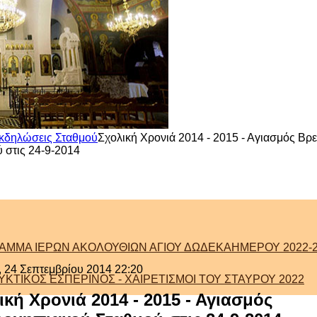
κδηλώσεις Σταθμού
Σχολική Χρονιά 2014 - 2015 - Αγιασμός Β
 στις 24-9-2014
ΑΜΜΑ ΙΕΡΩΝ ΑΚΟΛΟΥΘΙΩΝ ΑΓΙΟΥ ΔΩΔΕΚΑΗΜΕΡΟΥ 2022-2
, 24 Σεπτεμβρίου 2014 22:20
ΚΤΙΚΟΣ ΕΣΠΕΡΙΝΟΣ - ΧΑΙΡΕΤΙΣΜΟΙ ΤΟΥ ΣΤΑΥΡΟΥ 2022
ική Χρονιά 2014 - 2015 - Αγιασμός