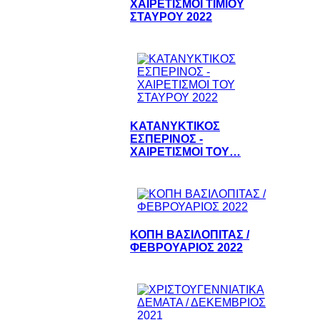
ΧΑΙΡΕΤΙΣΜΟΙ ΤΙΜΙΟΥ
ΣΤΑΥΡΟΥ 2022
ΚΑΤΑΝΥΚΤΙΚΟΣ
ΕΣΠΕΡΙΝΟΣ -
ΧΑΙΡΕΤΙΣΜΟΙ ΤΟΥ…
ΚΟΠΗ ΒΑΣΙΛΟΠΙΤΑΣ /
ΦΕΒΡΟΥΑΡΙΟΣ 2022